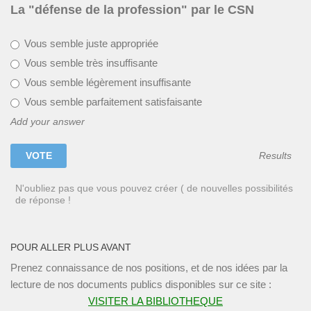
La "défense de la profession" par le CSN
Vous semble juste appropriée
Vous semble très insuffisante
Vous semble légèrement insuffisante
Vous semble parfaitement satisfaisante
Add your answer
Results
N'oubliez pas que vous pouvez créer ( de nouvelles possibilités
de réponse !
POUR ALLER PLUS AVANT
Prenez connaissance de nos positions, et de nos idées par la
lecture de nos documents publics disponibles sur ce site :
VISITER LA BIBLIOTHEQUE