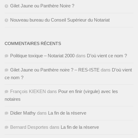
Gilet Jaune ou Panthère Noire ?
Nouveau bureau du Conseil Supérieur du Notariat
COMMENTAIRES RÉCENTS
Politique toxique – Notariat 2000
dans
D’où vient ce nom ?
Gilet Jaune ou Panthère noire ? – RES-ISTE
dans
D’où vient
ce nom ?
François KIEKEN
dans
Pour en finir (virgule) avec les
notaires
Didier Mathy
dans
La fin de la réserve
Bernard Desportes
dans
La fin de la réserve