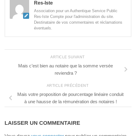
Res-Iste
Association pour un Authentique Service Public
Res-Iste Compte pour l'administration du site.
Destinataire de vos commentaires et réclamations
éventuels.
ARTICLE SUIVANT
Mais c’est bien au notaire que la somme versée
reviendra ?
ARTICLE PRÉCÉDENT
Mais votre proposition de pourcentage linéaire conduit
à une hausse de la rémunération des notaires !
LAISSER UN COMMENTAIRE