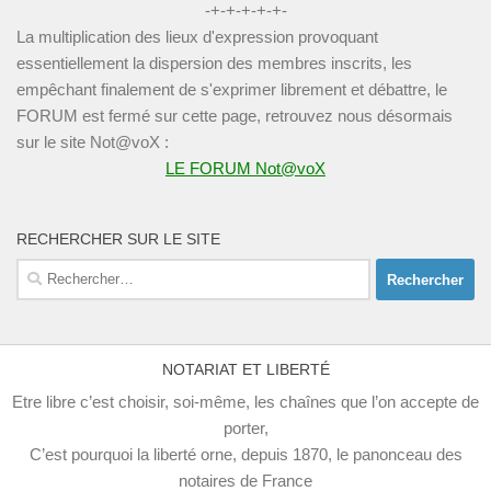
-+-+-+-+-+-
La multiplication des lieux d'expression provoquant
essentiellement la dispersion des membres inscrits, les
empêchant finalement de s'exprimer librement et débattre, le
FORUM est fermé sur cette page, retrouvez nous désormais
sur le site Not@voX :
LE FORUM Not@voX
RECHERCHER SUR LE SITE
Rechercher :
NOTARIAT ET LIBERTÉ
Etre libre c’est choisir, soi-même, les chaînes que l’on accepte de
porter,
C’est pourquoi la liberté orne, depuis 1870, le panonceau des
notaires de France