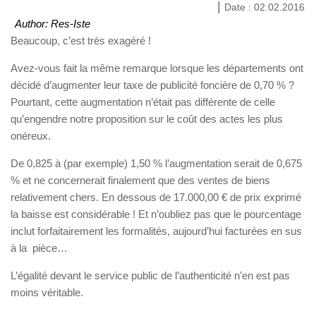
Date : 02.02.2016
Author: Res-Iste
Beaucoup, c’est très exagéré !
Avez-vous fait la même remarque lorsque les départements ont
décidé d’augmenter leur taxe de publicité foncière de 0,70 % ?
Pourtant, cette augmentation n’était pas différente de celle
qu’engendre notre proposition sur le coût des actes les plus
onéreux.
De 0,825 à (par exemple) 1,50 % l’augmentation serait de 0,675
% et ne concernerait finalement que des ventes de biens
relativement chers. En dessous de 17.000,00 € de prix exprimé
la baisse est considérable ! Et n’oubliez pas que le pourcentage
inclut forfaitairement les formalités, aujourd’hui facturées en sus
à la pièce…
L’égalité devant le service public de l’authenticité n’en est pas
moins véritable.