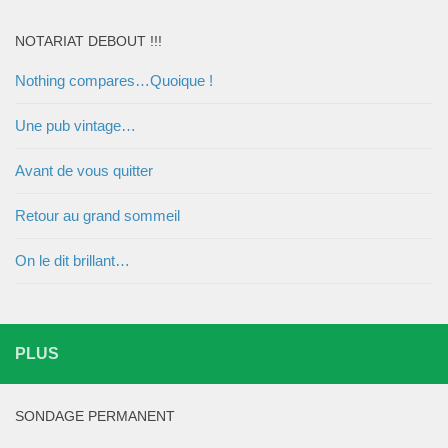
NOTARIAT DEBOUT !!!
Nothing compares…Quoique !
Une pub vintage…
Avant de vous quitter
Retour au grand sommeil
On le dit brillant…
PLUS
SONDAGE PERMANENT