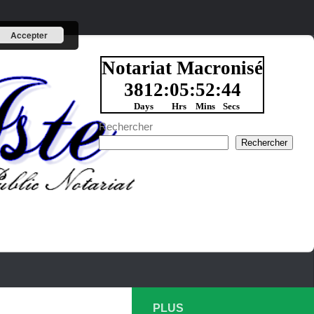
Accepter
Rechercher
Rechercher
PLUS