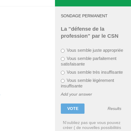
SONDAGE PERMANENT
La "défense de la
profession" par le CSN
Vous semble juste appropriée
Vous semble parfaitement
satisfaisante
Vous semble très insuffisante
Vous semble légèrement
insuffisante
6
Add your answer
Results
N'oubliez pas que vous pouvez
créer ( de nouvelles possibilités