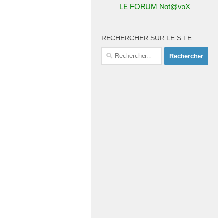
LE FORUM Not@voX
RECHERCHER SUR LE SITE
Rechercher :