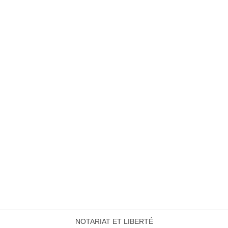
NOTARIAT ET LIBERTÉ