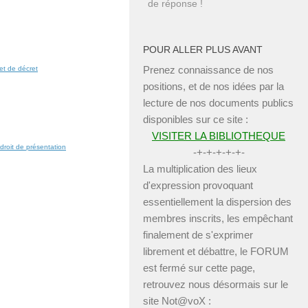
de réponse !
POUR ALLER PLUS AVANT
Prenez connaissance de nos
et de décret
positions, et de nos idées par la
lecture de nos documents publics
disponibles sur ce site :
VISITER LA BIBLIOTHEQUE
droit de présentation
-+-+-+-+-+-
La multiplication des lieux
d'expression provoquant
essentiellement la dispersion des
membres inscrits, les empêchant
finalement de s'exprimer
librement et débattre, le FORUM
est fermé sur cette page,
retrouvez nous désormais sur le
site Not@voX :