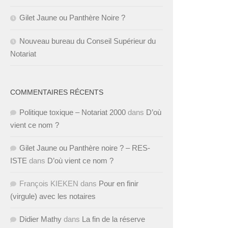
Gilet Jaune ou Panthère Noire ?
Nouveau bureau du Conseil Supérieur du
Notariat
COMMENTAIRES RÉCENTS
Politique toxique – Notariat 2000
dans
D’où
vient ce nom ?
Gilet Jaune ou Panthère noire ? – RES-
ISTE
dans
D’où vient ce nom ?
François KIEKEN
dans
Pour en finir
(virgule) avec les notaires
Didier Mathy
dans
La fin de la réserve