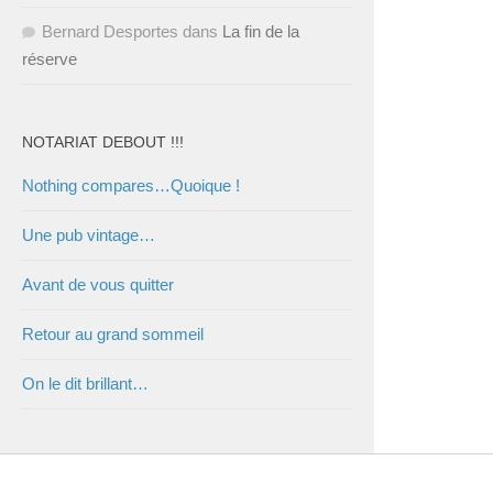
Bernard Desportes
dans
La fin de la
réserve
NOTARIAT DEBOUT !!!
Nothing compares…Quoique !
Une pub vintage…
Avant de vous quitter
Retour au grand sommeil
On le dit brillant…