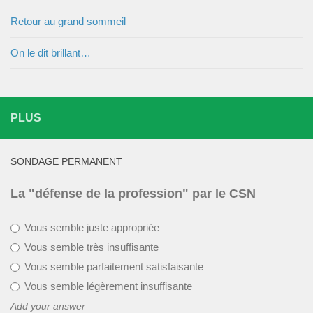
Retour au grand sommeil
On le dit brillant…
PLUS
SONDAGE PERMANENT
La "défense de la profession" par le CSN
Vous semble juste appropriée
Vous semble très insuffisante
Vous semble parfaitement satisfaisante
Vous semble légèrement insuffisante
Add your answer