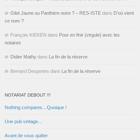
Gilet Jaune ou Panthère noire ? – RES-ISTE
dans
D’où vient
ce nom ?
François KIEKEN
dans
Pour en finir (virgule) avec les
notaires
Didier Mathy
dans
La fin de la réserve
Bernard Desportes
dans
La fin de la réserve
NOTARIAT DEBOUT !!!
Nothing compares…Quoique !
Une pub vintage…
Avant de vous quitter