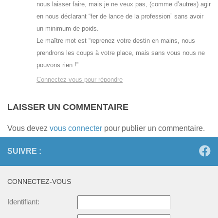
nous laisser faire, mais je ne veux pas, (comme d’autres) agir
en nous déclarant “fer de lance de la profession” sans avoir
un minimum de poids.
Le maître mot est “reprenez votre destin en mains, nous
prendrons les coups à votre place, mais sans vous nous ne
pouvons rien !”
Connectez-vous pour répondre
LAISSER UN COMMENTAIRE
Vous devez
vous connecter
pour publier un commentaire.
SUIVRE :
CONNECTEZ-VOUS
Identifiant: