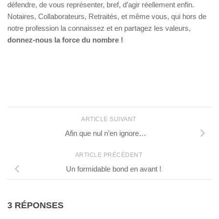
défendre, de vous représenter, bref, d’agir réellement enfin.
Notaires, Collaborateurs, Retraités, et même vous, qui hors de
notre profession la connaissez et en partagez les valeurs,
donnez-nous la force du nombre !
ARTICLE SUIVANT
Afin que nul n’en ignore…
ARTICLE PRÉCÉDENT
Un formidable bond en avant !
3 RÉPONSES