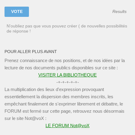
Results
N'oubliez pas que vous pouvez créer ( de nouvelles possibilités
de réponse !
POUR ALLER PLUS AVANT
Prenez connaissance de nos positions, et de nos idées par la
lecture de nos documents publics disponibles sur ce site :
VISITER LA BIBLIOTHEQUE
-+-+-+-+-+-
La multiplication des lieux d'expression provoquant
essentiellement la dispersion des membres inscrits, les
empêchant finalement de s'exprimer librement et débattre, le
FORUM est fermé sur cette page, retrouvez nous désormais
sur le site Not@voX :
LE FORUM Not@voX