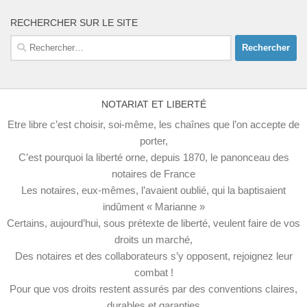
RECHERCHER SUR LE SITE
Rechercher :
NOTARIAT ET LIBERTÉ
Etre libre c’est choisir, soi-même, les chaînes que l’on accepte de
porter,
C’est pourquoi la liberté orne, depuis 1870, le panonceau des
notaires de France
Les notaires, eux-mêmes, l’avaient oublié, qui la baptisaient
indûment « Marianne »
Certains, aujourd’hui, sous prétexte de liberté, veulent faire de vos
droits un marché,
Des notaires et des collaborateurs s’y opposent, rejoignez leur
combat !
Pour que vos droits restent assurés par des conventions claires,
durables et garanties