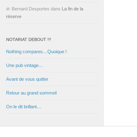
Bernard Desportes
dans
La fin de la
réserve
NOTARIAT DEBOUT !!!
Nothing compares…Quoique !
Une pub vintage…
Avant de vous quitter
Retour au grand sommeil
On le dit brillant…