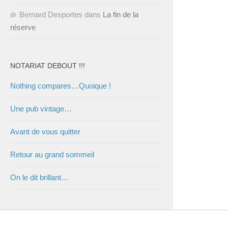
Bernard Desportes
dans
La fin de la
réserve
NOTARIAT DEBOUT !!!
Nothing compares…Quoique !
Une pub vintage…
Avant de vous quitter
Retour au grand sommeil
On le dit brillant…