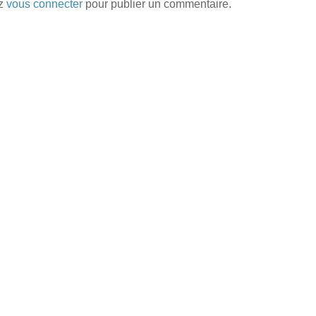
ez
vous connecter
pour publier un commentaire.