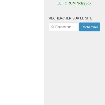
LE FORUM Not@voX
RECHERCHER SUR LE SITE
Rechercher :