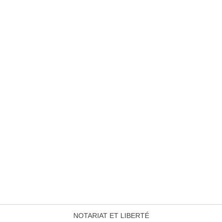
NOTARIAT ET LIBERTÉ