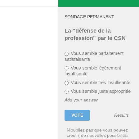
SONDAGE PERMANENT
La "défense de la
profession" par le CSN
Vous semble parfaitement
satisfaisante
Vous semble légèrement
insuffisante
Vous semble très insuffisante
Vous semble juste appropriée
Add your answer
Results
N'oubliez pas que vous pouvez
créer ( de nouvelles possibilités