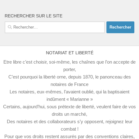
RECHERCHER SUR LE SITE
Rechercher :
NOTARIAT ET LIBERTÉ
Etre libre c’est choisir, soi-même, les chaînes que l’on accepte de
porter,
C’est pourquoi la liberté orne, depuis 1870, le panonceau des
notaires de France
Les notaires, eux-mêmes, l’avaient oublié, qui la baptisaient
indûment « Marianne »
Certains, aujourd’hui, sous prétexte de liberté, veulent faire de vos
droits un marché,
Des notaires et des collaborateurs s’y opposent, rejoignez leur
combat !
Pour que vos droits restent assurés par des conventions claires,