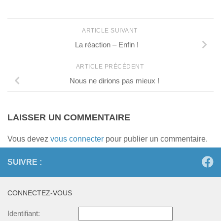
ARTICLE SUIVANT
La réaction – Enfin !
ARTICLE PRÉCÉDENT
Nous ne dirions pas mieux !
LAISSER UN COMMENTAIRE
Vous devez
vous connecter
pour publier un commentaire.
SUIVRE :
CONNECTEZ-VOUS
Identifiant: