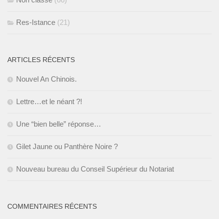
Res-Istance
(21)
ARTICLES RÉCENTS
Nouvel An Chinois.
Lettre…et le néant ?!
Une “bien belle” réponse…
Gilet Jaune ou Panthère Noire ?
Nouveau bureau du Conseil Supérieur du Notariat
COMMENTAIRES RÉCENTS