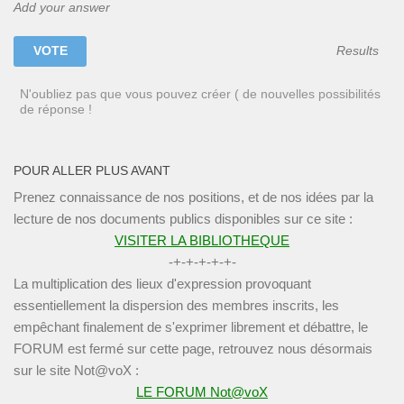
Add your answer
Results
N'oubliez pas que vous pouvez créer ( de nouvelles possibilités
de réponse !
POUR ALLER PLUS AVANT
Prenez connaissance de nos positions, et de nos idées par la
lecture de nos documents publics disponibles sur ce site :
VISITER LA BIBLIOTHEQUE
-+-+-+-+-+-
La multiplication des lieux d'expression provoquant
essentiellement la dispersion des membres inscrits, les
empêchant finalement de s'exprimer librement et débattre, le
FORUM est fermé sur cette page, retrouvez nous désormais
sur le site Not@voX :
LE FORUM Not@voX