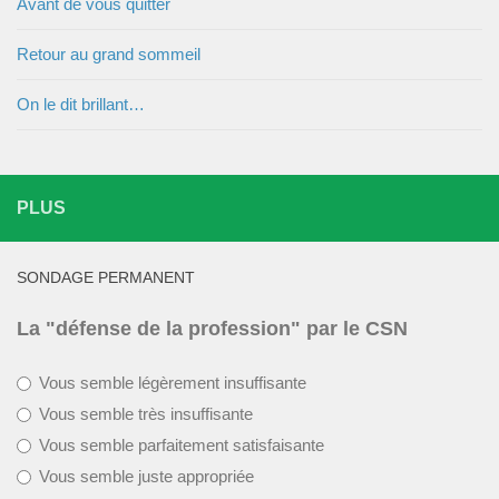
Avant de vous quitter
Retour au grand sommeil
On le dit brillant…
PLUS
SONDAGE PERMANENT
La "défense de la profession" par le CSN
Vous semble légèrement insuffisante
Vous semble très insuffisante
Vous semble parfaitement satisfaisante
Vous semble juste appropriée