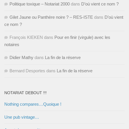
Politique toxique – Notariat 2000
dans
D’où vient ce nom ?
Gilet Jaune ou Panthère noire ? – RES-ISTE
dans
D’où vient
ce nom ?
François KIEKEN
dans
Pour en finir (virgule) avec les
notaires
Didier Mathy
dans
La fin de la réserve
Bernard Desportes
dans
La fin de la réserve
NOTARIAT DEBOUT !!!
Nothing compares…Quoique !
Une pub vintage…