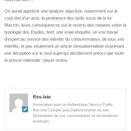
On aurait apprécié une analyse objective, notamment sur le
coût réel d’un acte, la pertinence des tarifs issus de la loi
Macron, leurs conséquences sur le revenu des notaires selon la
typologie des Etudes, bref, une vraie enquête, un vrai travail
d’expert au service des intérêts du consommateur, de tous ses
intérêts, et pas seulement un article sensationnaliste exprimant
une déception sur le seul sujet qui décidément préoccupe toute
la presse nationale : payer moins.
Res-Iste
Association pour un Authentique Service Public
Res-Iste Compte pour l'administration du site.
Destinataire de vos commentaires et réclamations
éventuels.