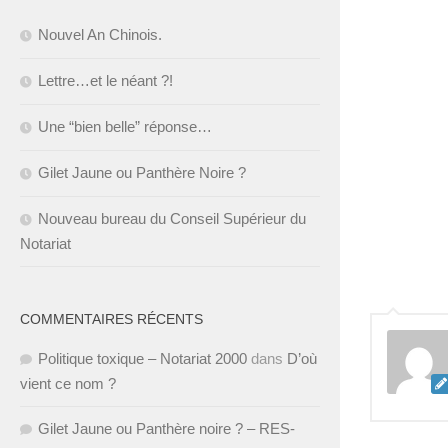
Nouvel An Chinois.
Lettre…et le néant ?!
Une “bien belle” réponse…
Gilet Jaune ou Panthère Noire ?
Nouveau bureau du Conseil Supérieur du
Notariat
COMMENTAIRES RÉCENTS
Politique toxique – Notariat 2000
dans
D’où
vient ce nom ?
Gilet Jaune ou Panthère noire ? – RES-