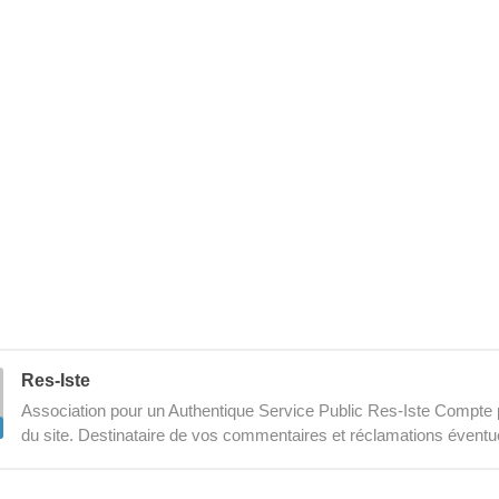
Res-Iste
Association pour un Authentique Service Public Res-Iste Compte p
du site. Destinataire de vos commentaires et réclamations éventu