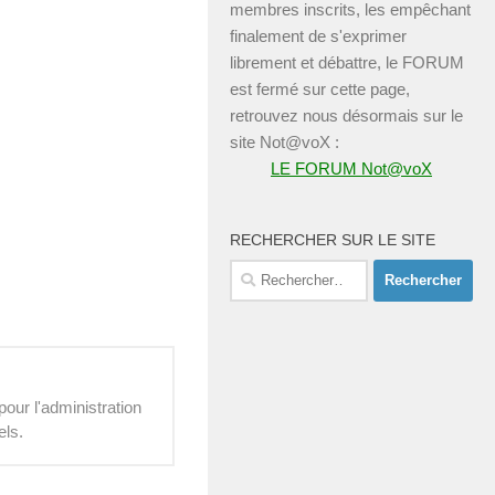
membres inscrits, les empêchant
finalement de s'exprimer
librement et débattre, le FORUM
est fermé sur cette page,
retrouvez nous désormais sur le
site Not@voX :
LE FORUM Not@voX
RECHERCHER SUR LE SITE
Rechercher :
our l'administration
els.