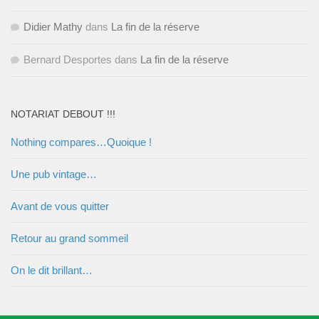
Didier Mathy
dans
La fin de la réserve
Bernard Desportes
dans
La fin de la réserve
NOTARIAT DEBOUT !!!
Nothing compares…Quoique !
Une pub vintage…
Avant de vous quitter
Retour au grand sommeil
On le dit brillant…