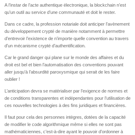
A l’instar de l’acte authentique électronique, la blockchain n’est
qu’un outil au service d’une communauté et doit le rester.
Dans ce cadre, la profession notariale doit anticiper l’avènement
du développement crypté de manière notamment à permettre
d’entrevoir l’existence de n’importe quelle convention au travers
d’un mécanisme crypté d’authentification.
Car le grand danger qui plane sur le monde des affaires et du
droit est bel et bien l’automatisation des conventions pouvant
aller jusqu’à l’absurdité paroxysmique qui serait de les faire
oublier !
L’anticipation devra se matérialiser par l’exigence de normes et
de conditions transparentes et indépendantes pour l’utilisation de
ces nouvelles technologies à des fins juridiques et financières.
Il faut pour cela des personnes intègres, dotées de la capacité
de modifier le code algorithmique même si elles ne sont pas
mathématiciennes, c’est-à-dire ayant le pouvoir d’ordonner à