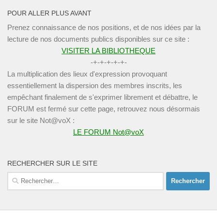
POUR ALLER PLUS AVANT
Prenez connaissance de nos positions, et de nos idées par la
lecture de nos documents publics disponibles sur ce site :
VISITER LA BIBLIOTHEQUE
-+-+-+-+-+-
La multiplication des lieux d'expression provoquant
essentiellement la dispersion des membres inscrits, les
empêchant finalement de s'exprimer librement et débattre, le
FORUM est fermé sur cette page, retrouvez nous désormais
sur le site Not@voX :
LE FORUM Not@voX
RECHERCHER SUR LE SITE
Rechercher :