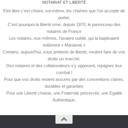
NOTARIAT ET LIBERTÉ
Etre libre c’est choisir, soi-même, les chaînes que l’on accepte de
porter,
C’est pourquoi la liberté orne, depuis 1870, le panonceau des
notaires de France
Les notaires, eux-mêmes, l’avaient oublié, qui la baptisaient
indûment « Marianne »
Certains, aujourd’hui, sous prétexte de liberté, veulent faire de vos
droits un marché,
Des notaires et des collaborateurs s’y opposent, rejoignez leur
combat !
Pour que vos droits restent assurés par des conventions claires,
durables et garanties
Pour une Liberté choisie, une Fraternité préservée, une Egalité
Authentique.