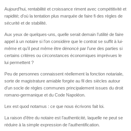
Aujourd’hui, rentabilité et croissance riment avec compétitivité et
rapidité; d’où la tentation plus marquée de faire fi des règles de
sécurité et de stabilité.
Aux yeux de quelques-uns, quelle serait demain l’utilité de faire
appel à un notaire si l’on considère que le contrat se suffit à lui-
même et qu’il peut même être dénoncé par l’une des parties si
certains critères ou circonstances économiques imprévues le
lui permettent ?
Peu de personnes connaissent réellement la fonction notariale,
sorte de magistrature amiable forgée au fil des siècles autour
d’un socle de règles communes principalement issues du droit
romano-germanique et du Code Napoléon.
Lex est quod notamus : ce que nous écrivons fait loi.
La raison d’être du notaire est l’authenticité, laquelle ne peut se
réduire à la simple expression de l’authentification.