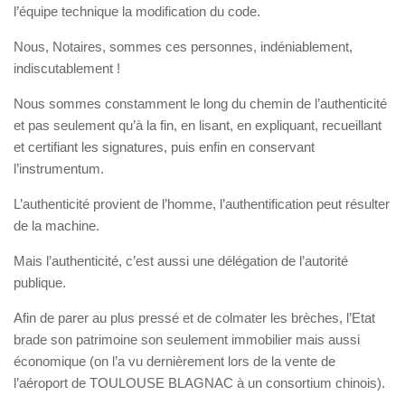
l’équipe technique la modification du code.
Nous, Notaires, sommes ces personnes, indéniablement,
indiscutablement !
Nous sommes constamment le long du chemin de l’authenticité
et pas seulement qu’à la fin, en lisant, en expliquant, recueillant
et certifiant les signatures, puis enfin en conservant
l’instrumentum.
L’authenticité provient de l’homme, l’authentification peut résulter
de la machine.
Mais l’authenticité, c’est aussi une délégation de l’autorité
publique.
Afin de parer au plus pressé et de colmater les brèches, l’Etat
brade son patrimoine son seulement immobilier mais aussi
économique (on l’a vu dernièrement lors de la vente de
l’aéroport de TOULOUSE BLAGNAC à un consortium chinois).