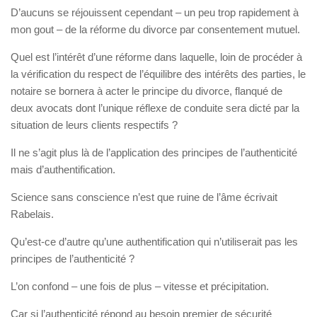
D’aucuns se réjouissent cependant – un peu trop rapidement à
mon gout – de la réforme du divorce par consentement mutuel.
Quel est l’intérêt d’une réforme dans laquelle, loin de procéder à
la vérification du respect de l’équilibre des intérêts des parties, le
notaire se bornera à acter le principe du divorce, flanqué de
deux avocats dont l’unique réflexe de conduite sera dicté par la
situation de leurs clients respectifs ?
Il ne s’agit plus là de l’application des principes de l’authenticité
mais d’authentification.
Science sans conscience n’est que ruine de l’âme écrivait
Rabelais.
Qu’est-ce d’autre qu’une authentification qui n’utiliserait pas les
principes de l’authenticité ?
L’on confond – une fois de plus – vitesse et précipitation.
Car si l’authenticité répond au besoin premier de sécurité