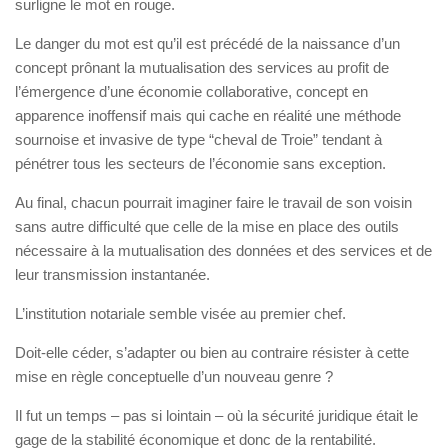
surligne le mot en rouge.
Le danger du mot est qu’il est précédé de la naissance d’un
concept prônant la mutualisation des services au profit de
l’émergence d’une économie collaborative, concept en
apparence inoffensif mais qui cache en réalité une méthode
sournoise et invasive de type “cheval de Troie” tendant à
pénétrer tous les secteurs de l’économie sans exception.
Au final, chacun pourrait imaginer faire le travail de son voisin
sans autre difficulté que celle de la mise en place des outils
nécessaire à la mutualisation des données et des services et de
leur transmission instantanée.
L’institution notariale semble visée au premier chef.
Doit-elle céder, s’adapter ou bien au contraire résister à cette
mise en règle conceptuelle d’un nouveau genre ?
Il fut un temps – pas si lointain – où la sécurité juridique était le
gage de la stabilité économique et donc de la rentabilité.