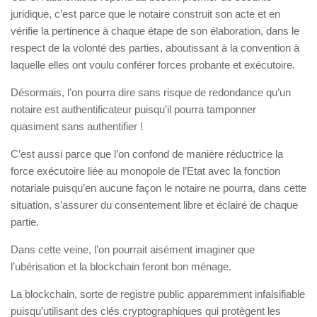
juridique, c’est parce que le notaire construit son acte et en
vérifie la pertinence à chaque étape de son élaboration, dans le
respect de la volonté des parties, aboutissant à la convention à
laquelle elles ont voulu conférer forces probante et exécutoire.
Désormais, l’on pourra dire sans risque de redondance qu’un
notaire est authentificateur puisqu’il pourra tamponner
quasiment sans authentifier !
C’est aussi parce que l’on confond de manière réductrice la
force exécutoire liée au monopole de l’Etat avec la fonction
notariale puisqu’en aucune façon le notaire ne pourra, dans cette
situation, s’assurer du consentement libre et éclairé de chaque
partie.
Dans cette veine, l’on pourrait aisément imaginer que
l’ubérisation et la blockchain feront bon ménage.
La blockchain, sorte de registre public apparemment infalsifiable
puisqu’utilisant des clés cryptographiques qui protègent les