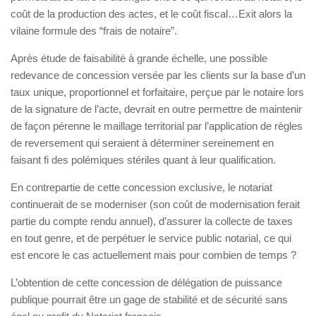
coût de la production des actes, et le coût fiscal…Exit alors la
vilaine formule des “frais de notaire”.
Après étude de faisabilité à grande échelle, une possible
redevance de concession versée par les clients sur la base d’un
taux unique, proportionnel et forfaitaire, perçue par le notaire lors
de la signature de l’acte, devrait en outre permettre de maintenir
de façon pérenne le maillage territorial par l’application de règles
de reversement qui seraient à déterminer sereinement en
faisant fi des polémiques stériles quant à leur qualification.
En contrepartie de cette concession exclusive, le notariat
continuerait de se moderniser (son coût de modernisation ferait
partie du compte rendu annuel), d’assurer la collecte de taxes
en tout genre, et de perpétuer le service public notarial, ce qui
est encore le cas actuellement mais pour combien de temps ?
L’obtention de cette concession de délégation de puissance
publique pourrait être un gage de stabilité et de sécurité sans