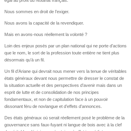
égal au profit du Notariat français.
Nous sommes en droit de l’exiger.
Nous avons la capacité de la revendiquer.
Mais en avons-nous réellement la volonté ?
Loin des enjeux posés par un plan national qui ne porte d’actions
que le nom, le sort de la profession toute entière ne tient plus
désormais qu’à un fil.
Un fil d’Ariane qui devrait nous mener vers la tenue de véritables
états généraux devant nous permettre de dresser le constat de
la situation actuelle et des perspectives d’avenir mais dans un
esprit de lutte et de consolidation de nos principes
fondamentaux, et non de capitulation face à un pouvoir
dissonant féru de novlangue et d’effets d’annonces.
Des états généraux où serait réellement posé le problème de la
gouvernance sans faux-fuyant ni langue de bois avec à la clef