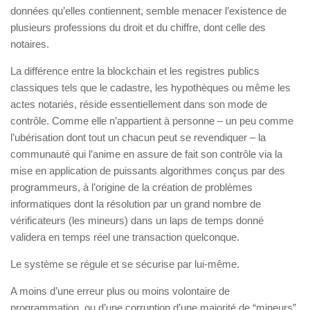
données qu’elles contiennent, semble menacer l’existence de
plusieurs professions du droit et du chiffre, dont celle des
notaires.
La différence entre la blockchain et les registres publics
classiques tels que le cadastre, les hypothèques ou même les
actes notariés, réside essentiellement dans son mode de
contrôle. Comme elle n’appartient à personne – un peu comme
l’ubérisation dont tout un chacun peut se revendiquer – la
communauté qui l’anime en assure de fait son contrôle via la
mise en application de puissants algorithmes conçus par des
programmeurs, à l’origine de la création de problèmes
informatiques dont la résolution par un grand nombre de
vérificateurs (les mineurs) dans un laps de temps donné
validera en temps réel une transaction quelconque.
Le système se régule et se sécurise par lui-même.
A moins d’une erreur plus ou moins volontaire de
programmation, ou d’une corruption d’une majorité de “mineurs”,