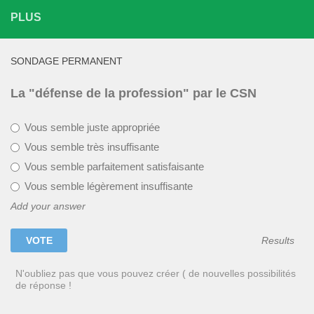
PLUS
SONDAGE PERMANENT
La "défense de la profession" par le CSN
Vous semble juste appropriée
Vous semble très insuffisante
Vous semble parfaitement satisfaisante
Vous semble légèrement insuffisante
Add your answer
Results
N'oubliez pas que vous pouvez créer ( de nouvelles possibilités
de réponse !