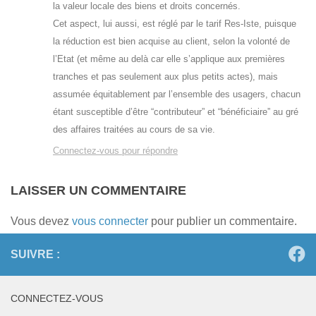
la valeur locale des biens et droits concernés.
Cet aspect, lui aussi, est réglé par le tarif Res-Iste, puisque
la réduction est bien acquise au client, selon la volonté de
l’Etat (et même au delà car elle s’applique aux premières
tranches et pas seulement aux plus petits actes), mais
assumée équitablement par l’ensemble des usagers, chacun
étant susceptible d’être “contributeur” et “bénéficiaire” au gré
des affaires traitées au cours de sa vie.
Connectez-vous pour répondre
LAISSER UN COMMENTAIRE
Vous devez
vous connecter
pour publier un commentaire.
SUIVRE :
CONNECTEZ-VOUS