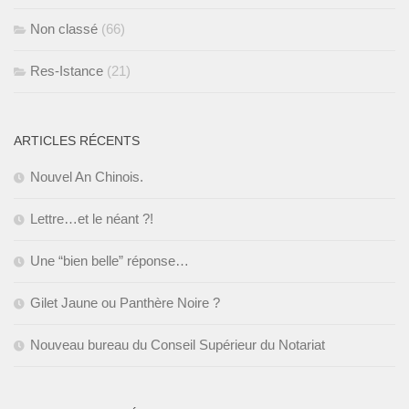
Non classé
(66)
Res-Istance
(21)
ARTICLES RÉCENTS
Nouvel An Chinois.
Lettre…et le néant ?!
Une “bien belle” réponse…
Gilet Jaune ou Panthère Noire ?
Nouveau bureau du Conseil Supérieur du Notariat