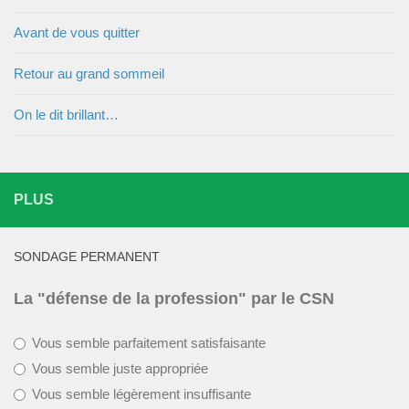
Avant de vous quitter
Retour au grand sommeil
On le dit brillant…
PLUS
SONDAGE PERMANENT
La "défense de la profession" par le CSN
Vous semble parfaitement satisfaisante
Vous semble juste appropriée
Vous semble légèrement insuffisante