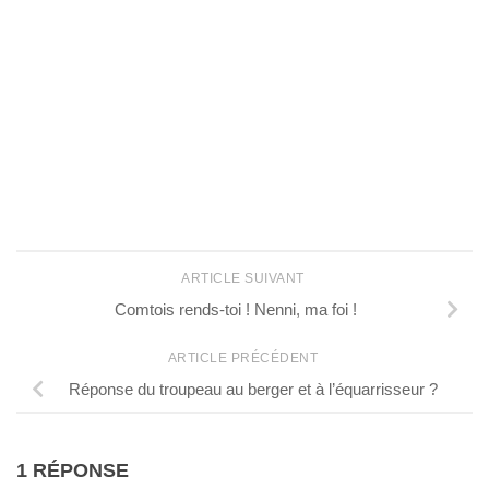
ARTICLE SUIVANT
Comtois rends-toi ! Nenni, ma foi !
ARTICLE PRÉCÉDENT
Réponse du troupeau au berger et à l’équarrisseur ?
1 RÉPONSE