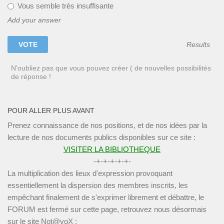
Vous semble très insuffisante
Add your answer
Results
N'oubliez pas que vous pouvez créer ( de nouvelles possibilités
de réponse !
POUR ALLER PLUS AVANT
Prenez connaissance de nos positions, et de nos idées par la
lecture de nos documents publics disponibles sur ce site :
VISITER LA BIBLIOTHEQUE
-+-+-+-+-+-
La multiplication des lieux d'expression provoquant
essentiellement la dispersion des membres inscrits, les
empêchant finalement de s'exprimer librement et débattre, le
FORUM est fermé sur cette page, retrouvez nous désormais
sur le site Not@voX :